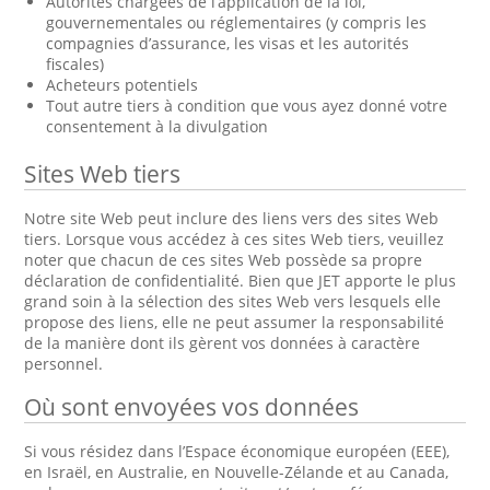
Autorités chargées de l’application de la loi,
gouvernementales ou réglementaires (y compris les
compagnies d’assurance, les visas et les autorités
fiscales)
Acheteurs potentiels
Tout autre tiers à condition que vous ayez donné votre
consentement à la divulgation
Sites Web tiers
Notre site Web peut inclure des liens vers des sites Web
tiers. Lorsque vous accédez à ces sites Web tiers, veuillez
noter que chacun de ces sites Web possède sa propre
déclaration de confidentialité. Bien que JET apporte le plus
grand soin à la sélection des sites Web vers lesquels elle
propose des liens, elle ne peut assumer la responsabilité
de la manière dont ils gèrent vos données à caractère
personnel.
Où sont envoyées vos données
Si vous résidez dans l’Espace économique européen (EEE),
en Israël, en Australie, en Nouvelle-Zélande et au Canada,