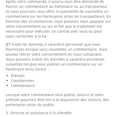
Après votre commande, il pourra vous être demandé de
fournir un commentaire au Partenaire ou au transporteur
et nous pourrons vous offrir la possibilité de soumettre un
commentaire sur les Partenaires et/ou les transporteurs. En
fonction des circonstances, nous pouvons nous appuyer sur
votre consentement ou sur le fait que le traitement est
nécessaire pour exécuter un contrat avec vous ou pour
nous conformer à la loi.
JET traite les données à caractère personnel que vous
fournissez lorsque vous soumettez un commentaire. Vous
pouvez retirer votre consentement en nous contactant.
Nous pouvons traiter les données à caractère personnel
suivantes lorsque vous publiez un commentaire sur un
Partenaire et/ou livreur :
Prénom
Coordonnées
Commentaire
Lorsque votre commentaire sera publié, celui-ci et votre
prénom pourront être mis à la disposition des livreurs, des
partenaires et/ou du public.
3.
Services et assistance à la clientèle