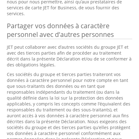
nous pour nous permettre, ainsi qu’aux prestataires de
services de carte JET for Business, de vous fournir des
services.
Partager vos données à caractère
personnel avec d’autres personnes
JET peut collaborer avec d’autres sociétés du groupe JET et
avec des tierces parties afin de procéder au traitement
décrit dans la présente Déclaration et/ou de se conformer à
des obligations légales.
Ces sociétés du groupe et tierces parties traiteront vos
données à caractère personnel pour notre compte en tant
que sous-traitants des données ou en tant que
responsables indépendants du traitement (ou dans la
qualité définie dans la loi sur la protection des données
applicables, y compris les concepts comme l’équivalent des
responsables du traitement ou des sous-traitants), et
auront accès à vos données à caractère personnel aux fins
décrites dans la présente Déclaration. Nous exigeons des
sociétés du groupe et des tierces parties qu’elles protègent
vos données à caractère personnel conformément aux