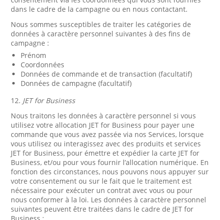
dans le cadre de la campagne ou en nous contactant.
Nous sommes susceptibles de traiter les catégories de
données à caractère personnel suivantes à des fins de
campagne :
Prénom
Coordonnées
Données de commande et de transaction (facultatif)
Données de campagne (facultatif)
12.
JET for Business
Nous traitons les données à caractère personnel si vous
utilisez votre allocation JET for Business pour payer une
commande que vous avez passée via nos Services, lorsque
vous utilisez ou interagissez avec des produits et services
JET for Business, pour émettre et expédier la carte JET for
Business, et/ou pour vous fournir l’allocation numérique. En
fonction des circonstances, nous pouvons nous appuyer sur
votre consentement ou sur le fait que le traitement est
nécessaire pour exécuter un contrat avec vous ou pour
nous conformer à la loi. Les données à caractère personnel
suivantes peuvent être traitées dans le cadre de JET for
Business :