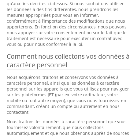
qu’aux fins décrites ci-dessus. Si nous souhaitons utiliser
les données à des fins différentes, nous prendrons les
mesures appropriées pour vous en informer,
conformément à l’importance des modifications que nous
apporterons. En fonction des circonstances, nous pouvons
nous appuyer sur votre consentement ou sur le fait que le
traitement est nécessaire pour exécuter un contrat avec
vous ou pour nous conformer à la loi.
Comment nous collectons vos données à
caractère personnel
Nous acquérons, traitons et conservons vos données à
caractère personnel, ainsi que les données à caractère
personnel sur les appareils que vous utilisez pour naviguer
sur les plateformes JET (par ex. votre ordinateur, votre
mobile ou tout autre moyen), que vous nous fournissez en
commandant, créant un compte ou autrement en nous
contactant.
Nous traitons les données à caractère personnel que vous
fournissez volontairement, que nous collectons
automatiquement et que nous obtenons auprès de sources