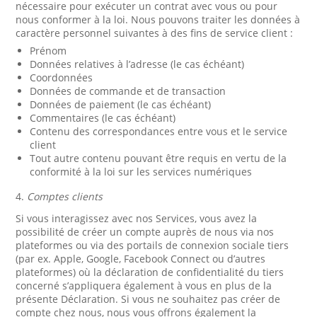
nécessaire pour exécuter un contrat avec vous ou pour
nous conformer à la loi. Nous pouvons traiter les données à
caractère personnel suivantes à des fins de service client :
Prénom
Données relatives à l’adresse (le cas échéant)
Coordonnées
Données de commande et de transaction
Données de paiement (le cas échéant)
Commentaires (le cas échéant)
Contenu des correspondances entre vous et le service
client
Tout autre contenu pouvant être requis en vertu de la
conformité à la loi sur les services numériques
4.
Comptes clients
Si vous interagissez avec nos Services, vous avez la
possibilité de créer un compte auprès de nous via nos
plateformes ou via des portails de connexion sociale tiers
(par ex. Apple, Google, Facebook Connect ou d’autres
plateformes) où la déclaration de confidentialité du tiers
concerné s’appliquera également à vous en plus de la
présente Déclaration. Si vous ne souhaitez pas créer de
compte chez nous, nous vous offrons également la