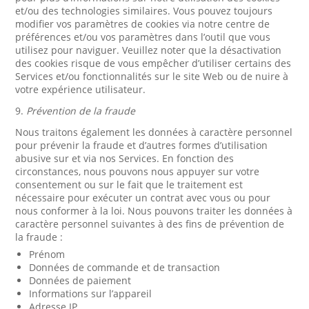
et/ou des technologies similaires. Vous pouvez toujours
modifier vos paramètres de cookies via notre centre de
préférences et/ou vos paramètres dans l’outil que vous
utilisez pour naviguer. Veuillez noter que la désactivation
des cookies risque de vous empêcher d’utiliser certains des
Services et/ou fonctionnalités sur le site Web ou de nuire à
votre expérience utilisateur.
9.
Prévention de la fraude
Nous traitons également les données à caractère personnel
pour prévenir la fraude et d’autres formes d’utilisation
abusive sur et via nos Services. En fonction des
circonstances, nous pouvons nous appuyer sur votre
consentement ou sur le fait que le traitement est
nécessaire pour exécuter un contrat avec vous ou pour
nous conformer à la loi. Nous pouvons traiter les données à
caractère personnel suivantes à des fins de prévention de
la fraude :
Prénom
Données de commande et de transaction
Données de paiement
Informations sur l’appareil
Adresse IP