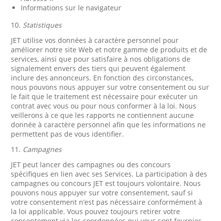
Informations sur le navigateur
10.
Statistiques
JET utilise vos données à caractère personnel pour
améliorer notre site Web et notre gamme de produits et de
services, ainsi que pour satisfaire à nos obligations de
signalement envers des tiers qui peuvent également
inclure des annonceurs. En fonction des circonstances,
nous pouvons nous appuyer sur votre consentement ou sur
le fait que le traitement est nécessaire pour exécuter un
contrat avec vous ou pour nous conformer à la loi. Nous
veillerons à ce que les rapports ne contiennent aucune
donnée à caractère personnel afin que les informations ne
permettent pas de vous identifier.
11.
Campagnes
JET peut lancer des campagnes ou des concours
spécifiques en lien avec ses Services. La participation à des
campagnes ou concours JET est toujours volontaire. Nous
pouvons nous appuyer sur votre consentement, sauf si
votre consentement n’est pas nécessaire conformément à
la loi applicable. Vous pouvez toujours retirer votre
consentement via les coordonnées qui vous sont fournies