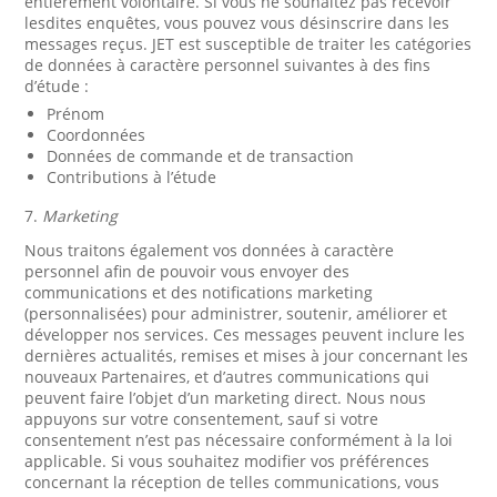
entièrement volontaire. Si vous ne souhaitez pas recevoir
lesdites enquêtes, vous pouvez vous désinscrire dans les
messages reçus. JET est susceptible de traiter les catégories
de données à caractère personnel suivantes à des fins
d’étude :
Prénom
Coordonnées
Données de commande et de transaction
Contributions à l’étude
7.
Marketing
Nous traitons également vos données à caractère
personnel afin de pouvoir vous envoyer des
communications et des notifications marketing
(personnalisées) pour administrer, soutenir, améliorer et
développer nos services. Ces messages peuvent inclure les
dernières actualités, remises et mises à jour concernant les
nouveaux Partenaires, et d’autres communications qui
peuvent faire l’objet d’un marketing direct. Nous nous
appuyons sur votre consentement, sauf si votre
consentement n’est pas nécessaire conformément à la loi
applicable. Si vous souhaitez modifier vos préférences
concernant la réception de telles communications, vous