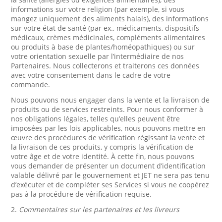
informations sur votre religion (par exemple, si vous
mangez uniquement des aliments halals), des informations
sur votre état de santé (par ex., médicaments, dispositifs
médicaux, crèmes médicinales, compléments alimentaires
ou produits à base de plantes/homéopathiques) ou sur
votre orientation sexuelle par l’intermédiaire de nos
Partenaires. Nous collecterons et traiterons ces données
avec votre consentement dans le cadre de votre
commande.
Nous pouvons nous engager dans la vente et la livraison de
produits ou de services restreints. Pour nous conformer à
nos obligations légales, telles qu’elles peuvent être
imposées par les lois applicables, nous pouvons mettre en
œuvre des procédures de vérification régissant la vente et
la livraison de ces produits, y compris la vérification de
votre âge et de votre identité. À cette fin, nous pouvons
vous demander de présenter un document d’identification
valable délivré par le gouvernement et JET ne sera pas tenu
d’exécuter et de compléter ses Services si vous ne coopérez
pas à la procédure de vérification requise.
2.
Commentaires sur les partenaires et les livreurs