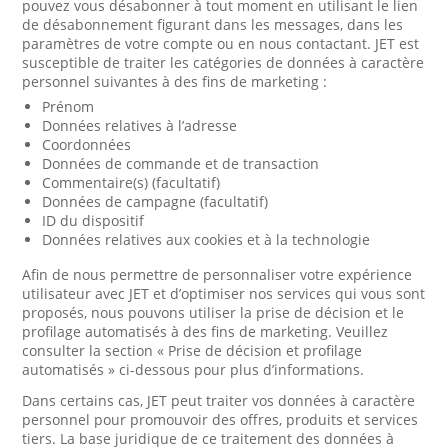
pouvez vous désabonner à tout moment en utilisant le lien
de désabonnement figurant dans les messages, dans les
paramètres de votre compte ou en nous contactant. JET est
susceptible de traiter les catégories de données à caractère
personnel suivantes à des fins de marketing :
Prénom
Données relatives à l’adresse
Coordonnées
Données de commande et de transaction
Commentaire(s) (facultatif)
Données de campagne (facultatif)
ID du dispositif
Données relatives aux cookies et à la technologie
Afin de nous permettre de personnaliser votre expérience
utilisateur avec JET et d’optimiser nos services qui vous sont
proposés, nous pouvons utiliser la prise de décision et le
profilage automatisés à des fins de marketing. Veuillez
consulter la section « Prise de décision et profilage
automatisés » ci-dessous pour plus d’informations.
Dans certains cas, JET peut traiter vos données à caractère
personnel pour promouvoir des offres, produits et services
tiers. La base juridique de ce traitement des données à