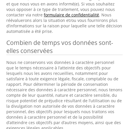
et que nous vous en avons informé(e). Si vous souhaitez
vous opposer à ce type de traitement, vous pouvez nous
contacter via notre
formulaire de confidentialité
. Nous
réévaluerons alors la situation et/ou vous fournirons plus
d’informations sur la raison pour laquelle une telle décision
automatisée a été prise.
Combien de temps vos données sont-
elles conservées
Nous ne conservons vos données à caractère personnel
que le temps nécessaire à l’atteinte des objectifs pour
lesquels nous les avons recueillies, notamment pour
satisfaire à toute exigence légale, fiscale, comptable ou de
rapport. Pour déterminer la période de conservation
nécessaire des données à caractère personnel, nous tenons
compte de leur quantité, nature et caractère sensible, du
risque potentiel de préjudice résultant de l’utilisation ou de
la divulgation non autorisée de vos données à caractère
personnel, des objectifs pour lesquels nous traitons vos
données à caractère personnel et de la possibilité
d’atteindre ces objectifs par d’autres moyens, ainsi que des
exigences légales applicables.