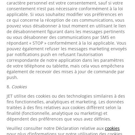
caractère personnel est votre consentement, sauf si votre
consentement n’est pas nécessaire conformément à la loi
applicable. Si vous souhaitez modifier vos préférences en
ce qui concerne la réception de ces communications, vous
pouvez vous désabonner à tout moment en utilisant le lien
de désabonnement figurant dans les messages pertinents
ou vous désabonner des communications par SMS en
répondant « STOP » conformément à la loi applicable. Vous
pouvez également refuser les messages marketing envoyés
par notifications push en refusant l’autorisation
correspondante de notre application dans les paramètres
de votre téléphone ou tablette, mais cela vous empêchera
également de recevoir des mises à jour de commande par
push.
8.
Cookies
JET utilise des cookies ou des technologies similaires à des
fins fonctionnelles, analytiques et marketing. Les données
traitées à des fins relatives aux cookies diffèrent selon la
finalité (fonctionnelle, analytique ou marketing) et
dépendent des préférences que vous avez définies.
Veuillez consulter notre Déclaration relative aux
cookies
pour plus d’informations sur notre utilisation des cookies