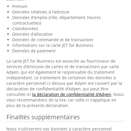
Prénom
Données relatives à l’adresse
Données d’emploi (rôle, département, heures
contractuelles)
Coordonnées
Données d’allocation
Données de commande et de transaction
Informations sur la carte JET for Business
Données de paiement
La carte JET for Business est associée au fournisseur de
services d’émission de cartes et de transactions par carte
Adyen, qui est également le responsable du traitement
indépendant. Le traitement de certaines des données à
caractère personnel ci-dessus par Adyen est couvert par la
déclaration de confidentialité d’Adyen, qui peut être
consultée ici
la déclaration de confidentialité d’Adyen
. Nous
vous recommandons de la lire, car celle-ci s’applique en
plus de la présente déclaration.
Finalités supplémentaires
Nous n’utiliserons vos données à caractère personnel