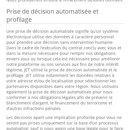
Prise de décision automatisée et
profilage
Une prise de décision automatisée signifie qu’un système
électronique utilise des données à caractère personnel
pour prendre une décision sans intervention humaine.
Dans le cadre de l’exécution du contrat conclu avec vous et
dans la mesure nécessaire pour remplir nos obligations
envers vous ou lorsque cela est nécessaire pour améliorer
notre plateforme ou nos services aux fins de notre intérêt
légitime, JET utilise la prise de décision automatisée et le
profilage. JET utilise notamment les données relatives à
votre adresse et/ou de localisation pour sélectionner les
partenaires disponibles dans votre région. Nous utilisons
également la prise de décision automatisée pour nous
conformer à nos obligations légales afin de prévenir le
blanchiment d’argent, le financement du terrorisme et
d’autres infractions pénales.
Les décisions ayant une implication profonde pour vous ne
seront pas prises uniquement sur la base d’un processus
automatisé, sauf si nous avons une base légale pour le faire