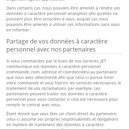
Dans certains cas, nous pouvons être amenés à rendre vos
données à caractère personnel anonymes afin qu’elles ne
puissent plus être associées à vous, auquel cas nous
pouvons être amenés à utiliser ces informations sans vous
en informer.
Partage de vos données à caractère
personnel avec nos partenaires
Si vous commandez par le biais de nos Services, JET
communique vos données à caractère personnel
(commande, nom, adresse et coordonnées) au partenaire
que vous avez sélectionné afin que celui-ci puisse livrer
votre commande et vous fournir les services nécessaires, le
traitement de vos réclamations par exemple. Les
partenaires peuvent traiter vos données à caractère
personnel pour vous contacter si cela est nécessaire pour
remplir le contrat avec vous.
Étant donné que vous êtes un client direct du partenaire,
celui-ci assume ses propres responsabilités et obligations
en matière de traitement des données à caractère