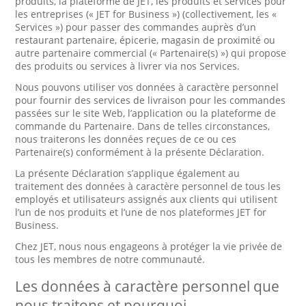
produits, la plateforme de JET, les produits et services pour
les entreprises (« JET for Business ») (collectivement, les «
Services ») pour passer des commandes auprès d’un
restaurant partenaire, épicerie, magasin de proximité ou
autre partenaire commercial (« Partenaire(s) ») qui propose
des produits ou services à livrer via nos Services.
Nous pouvons utiliser vos données à caractère personnel
pour fournir des services de livraison pour les commandes
passées sur le site Web, l’application ou la plateforme de
commande du Partenaire. Dans de telles circonstances,
nous traiterons les données reçues de ce ou ces
Partenaire(s) conformément à la présente Déclaration.
La présente Déclaration s’applique également au
traitement des données à caractère personnel de tous les
employés et utilisateurs assignés aux clients qui utilisent
l’un de nos produits et l’une de nos plateformes JET for
Business.
Chez JET, nous nous engageons à protéger la vie privée de
tous les membres de notre communauté.
Les données à caractère personnel que
nous traitons et pourquoi