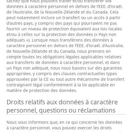
sachez que nous pouvons traiter et/ou transférer vos
données à caractère personnel en dehors de l’EEE, d’Israël,
de l’Australie, de la Nouvelle-Zélande et du Canada. Cela
peut notamment inclure un transfert ou un accès à partir
d’autres pays, y compris des pays qui pourraient ne pas
fournir un niveau de protection équivalent aux lois locales
et/ou à celles sur la protection des données (« Pays non
adéquats »). Lorsque nous transférons des données à
caractère personnel en dehors de l’EEE, d’Israël, d’Australie,
de Nouvelle-Zélande et du Canada, nous prenons en
compte toutes les obligations légales applicables relatives
aux transferts de données à caractère personnel, et dans
un Pays non adéquat, nous nous basons sur des garanties
appropriées, y compris des clauses contractuelles types
approuvées par la CE ou tout autre mécanisme de transfert
contraignant légal conformément à la loi applicable en
matière de protection des données.
Droits relatifs aux données à caractère
personnel, questions ou réclamations
Nous vous informons que, en ce qui concerne les données
à caractère personnel, vous pouvez exercer les droits