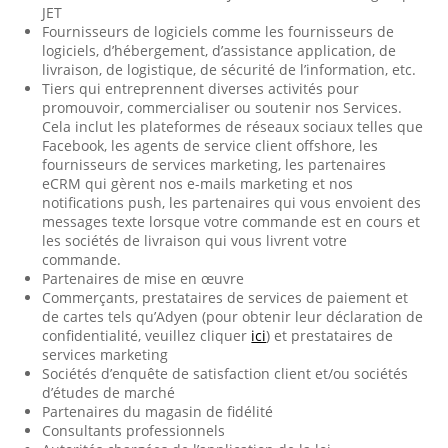
JET
Fournisseurs de logiciels comme les fournisseurs de
logiciels, d’hébergement, d’assistance application, de
livraison, de logistique, de sécurité de l’information, etc.
Tiers qui entreprennent diverses activités pour
promouvoir, commercialiser ou soutenir nos Services.
Cela inclut les plateformes de réseaux sociaux telles que
Facebook, les agents de service client offshore, les
fournisseurs de services marketing, les partenaires
eCRM qui gèrent nos e-mails marketing et nos
notifications push, les partenaires qui vous envoient des
messages texte lorsque votre commande est en cours et
les sociétés de livraison qui vous livrent votre
commande.
Partenaires de mise en œuvre
Commerçants, prestataires de services de paiement et
de cartes tels qu’Adyen (pour obtenir leur déclaration de
confidentialité, veuillez cliquer
ici
) et prestataires de
services marketing
Sociétés d’enquête de satisfaction client et/ou sociétés
d’études de marché
Partenaires du magasin de fidélité
Consultants professionnels