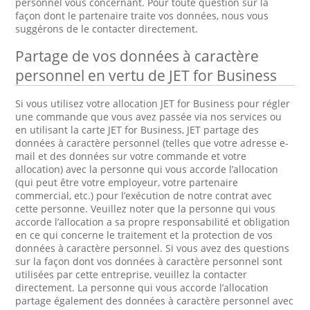
personnel vous concernant. Pour toute question sur la
façon dont le partenaire traite vos données, nous vous
suggérons de le contacter directement.
Partage de vos données à caractère
personnel en vertu de JET for Business
Si vous utilisez votre allocation JET for Business pour régler
une commande que vous avez passée via nos services ou
en utilisant la carte JET for Business, JET partage des
données à caractère personnel (telles que votre adresse e-
mail et des données sur votre commande et votre
allocation) avec la personne qui vous accorde l’allocation
(qui peut être votre employeur, votre partenaire
commercial, etc.) pour l’exécution de notre contrat avec
cette personne. Veuillez noter que la personne qui vous
accorde l’allocation a sa propre responsabilité et obligation
en ce qui concerne le traitement et la protection de vos
données à caractère personnel. Si vous avez des questions
sur la façon dont vos données à caractère personnel sont
utilisées par cette entreprise, veuillez la contacter
directement. La personne qui vous accorde l’allocation
partage également des données à caractère personnel avec