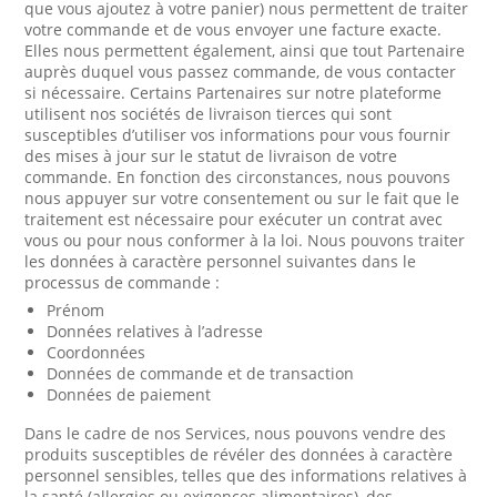
que vous ajoutez à votre panier) nous permettent de traiter
votre commande et de vous envoyer une facture exacte.
Elles nous permettent également, ainsi que tout Partenaire
auprès duquel vous passez commande, de vous contacter
si nécessaire. Certains Partenaires sur notre plateforme
utilisent nos sociétés de livraison tierces qui sont
susceptibles d’utiliser vos informations pour vous fournir
des mises à jour sur le statut de livraison de votre
commande. En fonction des circonstances, nous pouvons
nous appuyer sur votre consentement ou sur le fait que le
traitement est nécessaire pour exécuter un contrat avec
vous ou pour nous conformer à la loi. Nous pouvons traiter
les données à caractère personnel suivantes dans le
processus de commande :
Prénom
Données relatives à l’adresse
Coordonnées
Données de commande et de transaction
Données de paiement
Dans le cadre de nos Services, nous pouvons vendre des
produits susceptibles de révéler des données à caractère
personnel sensibles, telles que des informations relatives à
la santé (allergies ou exigences alimentaires), des