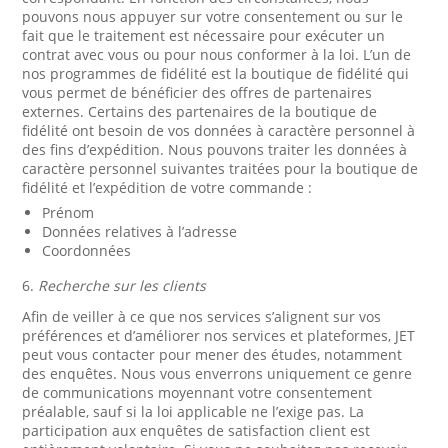
pouvons nous appuyer sur votre consentement ou sur le
fait que le traitement est nécessaire pour exécuter un
contrat avec vous ou pour nous conformer à la loi. L’un de
nos programmes de fidélité est la boutique de fidélité qui
vous permet de bénéficier des offres de partenaires
externes. Certains des partenaires de la boutique de
fidélité ont besoin de vos données à caractère personnel à
des fins d’expédition. Nous pouvons traiter les données à
caractère personnel suivantes traitées pour la boutique de
fidélité et l’expédition de votre commande :
Prénom
Données relatives à l’adresse
Coordonnées
6.
Recherche sur les clients
Afin de veiller à ce que nos services s’alignent sur vos
préférences et d’améliorer nos services et plateformes, JET
peut vous contacter pour mener des études, notamment
des enquêtes. Nous vous enverrons uniquement ce genre
de communications moyennant votre consentement
préalable, sauf si la loi applicable ne l’exige pas. La
participation aux enquêtes de satisfaction client est