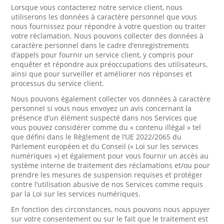
Lorsque vous contacterez notre service client, nous
utiliserons les données à caractère personnel que vous
nous fournissez pour répondre à votre question ou traiter
votre réclamation. Nous pouvons collecter des données à
caractère personnel dans le cadre d’enregistrements
d’appels pour fournir un service client, y compris pour
enquêter et répondre aux préoccupations des utilisateurs,
ainsi que pour surveiller et améliorer nos réponses et
processus du service client.
Nous pouvons également collecter vos données à caractère
personnel si vous nous envoyez un avis concernant la
présence d’un élément suspecté dans nos Services que
vous pouvez considérer comme du « contenu illégal » tel
que défini dans le Règlement de l’UE 2022/2065 du
Parlement européen et du Conseil (« Loi sur les services
numériques ») et également pour vous fournir un accès au
système interne de traitement des réclamations et/ou pour
prendre les mesures de suspension requises et protéger
contre l’utilisation abusive de nos Services comme requis
par la Loi sur les services numériques.
En fonction des circonstances, nous pouvons nous appuyer
sur votre consentement ou sur le fait que le traitement est