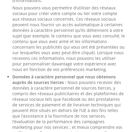
d’informations.
Nous pouvons vous permettre d’utiliser des réseaux
sociaux pour créer votre compte ou lier votre compte
aux réseaux sociaux concernés. Ces réseaux sociaux
peuvent nous fournir un accès automatique à certaines
données à caractère personnel qu’ils détiennent à votre
sujet (par exemple, le contenu que vous avez consulté, le
contenu que vous avez aimé et les informations
concernant les publicités qui vous ont été présentées ou
sur lesquelles vous avez peut-être cliqué). Lorsque nous
recevons ces informations, nous pouvons les utiliser
pour personnaliser davantage votre expérience avec
nous en fonction de vos préférences marketing.
Données à caractère personnel que nous obtenons
auprès de sources tierces :
Nous pouvons recevoir des
données à caractère personnel de sources tierces, y
compris des réseaux publicitaires et des plateformes de
réseaux sociaux tels que Facebook ou des prestataires
de services de paiement et de livraison techniques qui
peuvent être situés en dehors de l’UE à des fins telles
que l’assistance à la fourniture de nos services,
l’évaluation de la performance des campagnes
marketing pour nos services ; et mieux comprendre vos