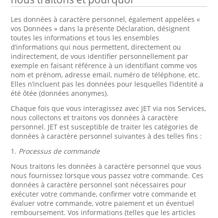
Les données à caractère personnel, également appelées «
vos Données » dans la présente Déclaration, désignent
toutes les informations et tous les ensembles
d’informations qui nous permettent, directement ou
indirectement, de vous identifier personnellement par
exemple en faisant référence à un identifiant comme vos
nom et prénom, adresse email, numéro de téléphone, etc.
Elles n’incluent pas les données pour lesquelles l’identité a
été ôtée (données anonymes).
Chaque fois que vous interagissez avec JET via nos Services,
nous collectons et traitons vos données à caractère
personnel. JET est susceptible de traiter les catégories de
données à caractère personnel suivantes à des telles fins :
1.
Processus de commande
Nous traitons les données à caractère personnel que vous
nous fournissez lorsque vous passez votre commande. Ces
données à caractère personnel sont nécessaires pour
exécuter votre commande, confirmer votre commande et
évaluer votre commande, votre paiement et un éventuel
remboursement. Vos informations (telles que les articles