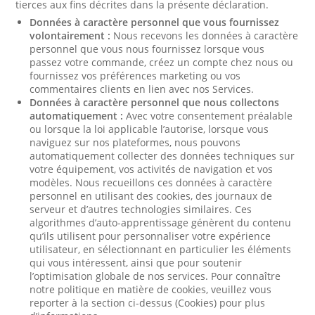
tierces aux fins décrites dans la présente déclaration.
Données à caractère personnel que vous fournissez
volontairement :
Nous recevons les données à caractère
personnel que vous nous fournissez lorsque vous
passez votre commande, créez un compte chez nous ou
fournissez vos préférences marketing ou vos
commentaires clients en lien avec nos Services.
Données à caractère personnel que nous collectons
automatiquement :
Avec votre consentement préalable
ou lorsque la loi applicable l’autorise, lorsque vous
naviguez sur nos plateformes, nous pouvons
automatiquement collecter des données techniques sur
votre équipement, vos activités de navigation et vos
modèles. Nous recueillons ces données à caractère
personnel en utilisant des cookies, des journaux de
serveur et d’autres technologies similaires. Ces
algorithmes d’auto-apprentissage génèrent du contenu
qu’ils utilisent pour personnaliser votre expérience
utilisateur, en sélectionnant en particulier les éléments
qui vous intéressent, ainsi que pour soutenir
l’optimisation globale de nos services. Pour connaître
notre politique en matière de cookies, veuillez vous
reporter à la section ci-dessus (Cookies) pour plus