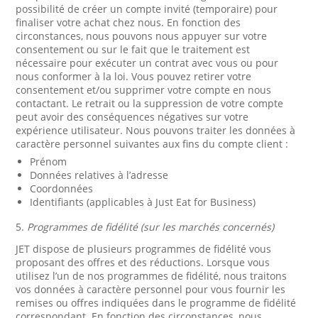
possibilité de créer un compte invité (temporaire) pour
finaliser votre achat chez nous. En fonction des
circonstances, nous pouvons nous appuyer sur votre
consentement ou sur le fait que le traitement est
nécessaire pour exécuter un contrat avec vous ou pour
nous conformer à la loi. Vous pouvez retirer votre
consentement et/ou supprimer votre compte en nous
contactant. Le retrait ou la suppression de votre compte
peut avoir des conséquences négatives sur votre
expérience utilisateur. Nous pouvons traiter les données à
caractère personnel suivantes aux fins du compte client :
Prénom
Données relatives à l’adresse
Coordonnées
Identifiants (applicables à Just Eat for Business)
5.
Programmes de fidélité (sur les marchés concernés)
JET dispose de plusieurs programmes de fidélité vous
proposant des offres et des réductions. Lorsque vous
utilisez l’un de nos programmes de fidélité, nous traitons
vos données à caractère personnel pour vous fournir les
remises ou offres indiquées dans le programme de fidélité
correspondant. En fonction des circonstances, nous