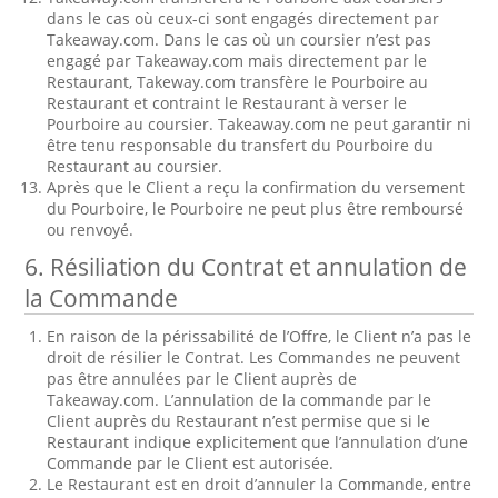
dans le cas où ceux-ci sont engagés directement par
Takeaway.com. Dans le cas où un coursier n’est pas
engagé par Takeaway.com mais directement par le
Restaurant, Takeway.com transfère le Pourboire au
Restaurant et contraint le Restaurant à verser le
Pourboire au coursier. Takeaway.com ne peut garantir ni
être tenu responsable du transfert du Pourboire du
Restaurant au coursier.
Après que le Client a reçu la confirmation du versement
du Pourboire, le Pourboire ne peut plus être remboursé
ou renvoyé.
6. Résiliation du Contrat et annulation de
la Commande
En raison de la périssabilité de l’Offre, le Client n’a pas le
droit de résilier le Contrat. Les Commandes ne peuvent
pas être annulées par le Client auprès de
Takeaway.com. L’annulation de la commande par le
Client auprès du Restaurant n’est permise que si le
Restaurant indique explicitement que l’annulation d’une
Commande par le Client est autorisée.
Le Restaurant est en droit d’annuler la Commande, entre