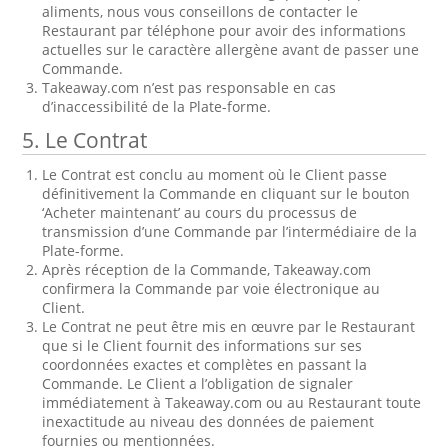
aliments, nous vous conseillons de contacter le
Restaurant par téléphone pour avoir des informations
actuelles sur le caractère allergène avant de passer une
Commande.
Takeaway.com n’est pas responsable en cas
d’inaccessibilité de la Plate-forme.
5. Le Contrat
Le Contrat est conclu au moment où le Client passe
définitivement la Commande en cliquant sur le bouton
‘Acheter maintenant’ au cours du processus de
transmission d’une Commande par l’intermédiaire de la
Plate-forme.
Après réception de la Commande, Takeaway.com
confirmera la Commande par voie électronique au
Client.
Le Contrat ne peut être mis en œuvre par le Restaurant
que si le Client fournit des informations sur ses
coordonnées exactes et complètes en passant la
Commande. Le Client a l’obligation de signaler
immédiatement à Takeaway.com ou au Restaurant toute
inexactitude au niveau des données de paiement
fournies ou mentionnées.