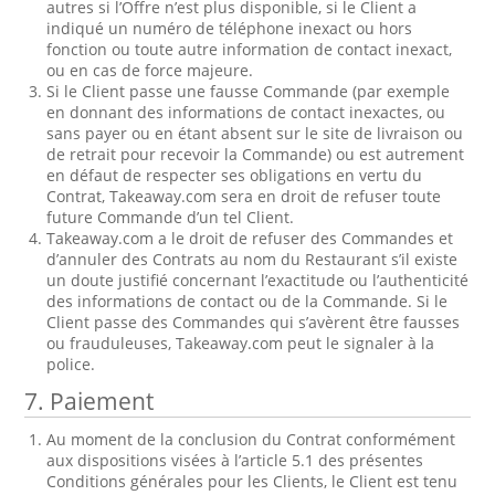
autres si l’Offre n’est plus disponible, si le Client a
indiqué un numéro de téléphone inexact ou hors
fonction ou toute autre information de contact inexact,
ou en cas de force majeure.
Si le Client passe une fausse Commande (par exemple
en donnant des informations de contact inexactes, ou
sans payer ou en étant absent sur le site de livraison ou
de retrait pour recevoir la Commande) ou est autrement
en défaut de respecter ses obligations en vertu du
Contrat, Takeaway.com sera en droit de refuser toute
future Commande d’un tel Client.
Takeaway.com a le droit de refuser des Commandes et
d’annuler des Contrats au nom du Restaurant s’il existe
un doute justifié concernant l’exactitude ou l’authenticité
des informations de contact ou de la Commande. Si le
Client passe des Commandes qui s’avèrent être fausses
ou frauduleuses, Takeaway.com peut le signaler à la
police.
7. Paiement
Au moment de la conclusion du Contrat conformément
aux dispositions visées à l’article 5.1 des présentes
Conditions générales pour les Clients, le Client est tenu