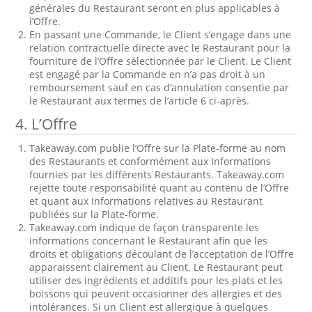
générales du Restaurant seront en plus applicables à
l’Offre.
En passant une Commande, le Client s’engage dans une
relation contractuelle directe avec le Restaurant pour la
fourniture de l’Offre sélectionnée par le Client. Le Client
est engagé par la Commande en n’a pas droit à un
remboursement sauf en cas d’annulation consentie par
le Restaurant aux termes de l’article 6 ci-après.
4. L’Offre
Takeaway.com publie l’Offre sur la Plate-forme au nom
des Restaurants et conformément aux Informations
fournies par les différents Restaurants. Takeaway.com
rejette toute responsabilité quant au contenu de l’Offre
et quant aux Informations relatives au Restaurant
publiées sur la Plate-forme.
Takeaway.com indique de façon transparente les
informations concernant le Restaurant afin que les
droits et obligations découlant de l’acceptation de l’Offre
apparaissent clairement au Client. Le Restaurant peut
utiliser des ingrédients et additifs pour les plats et les
boissons qui peuvent occasionner des allergies et des
intolérances. Si un Client est allergique à quelques