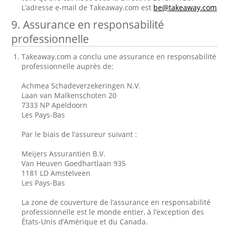
L’adresse e-mail de Takeaway.com est
be@takeaway.com
9. Assurance en responsabilité
professionnelle
Takeaway.com a conclu une assurance en responsabilité
professionnelle auprès de:
Achmea Schadeverzekeringen N.V.
Laan van Malkenschoten 20
7333 NP Apeldoorn
Les Pays-Bas
Par le biais de l’assureur suivant :
Meijers Assurantiën B.V.
Van Heuven Goedhartlaan 935
1181 LD Amstelveen
Les Pays-Bas
La zone de couverture de l’assurance en responsabilité
professionnelle est le monde entier, à l’exception des
États-Unis d’Amérique et du Canada.