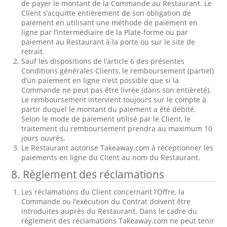
de payer le montant de la Commande au Restaurant. Le
Client s’acquitte entièrement de son obligation de
paiement en utilisant une méthode de paiement en
ligne par l’intermédiaire de la Plate-forme ou par
paiement au Restaurant à la porte ou sur le site de
retrait.
Sauf les dispositions de l’article 6 des présentes
Conditions générales Clients, le remboursement (partiel)
d’un paiement en ligne n’est possible que si la
Commande ne peut pas être livrée (dans son entièreté).
Le remboursement intervient toujours sur le compte à
partir duquel le montant du paiement a été débité.
Selon le mode de paiement utilisé par le Client, le
traitement du remboursement prendra au maximum 10
jours ouvrés.
Le Restaurant autorise Takeaway.com à réceptionner les
paiements en ligne du Client au nom du Restaurant.
8. Règlement des réclamations
Les réclamations du Client concernant l’Offre, la
Commande ou l’exécution du Contrat doivent être
introduites auprès du Restaurant. Dans le cadre du
règlement des réclamations Takeaway.com ne peut tenir